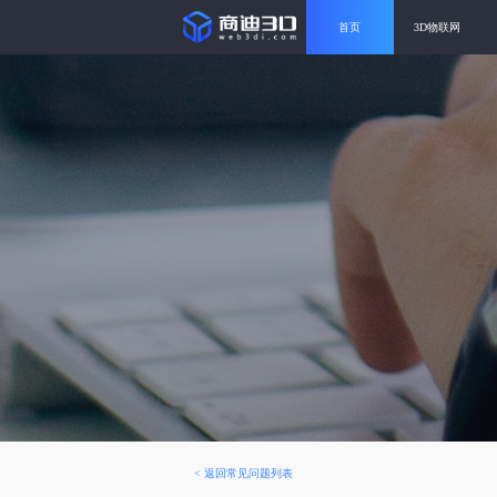
首页
3D物联网
<
返回常见问题列表