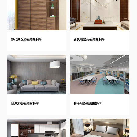
现代风衣柜效果图制作
古风墙纸3d效果图制作
日系木板效果图制作
椅子渲染效果图制作