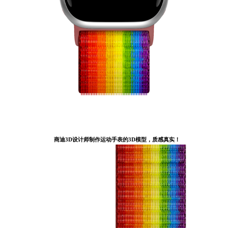
商迪3D设计师制作运动手表的3D模型，质感真实！