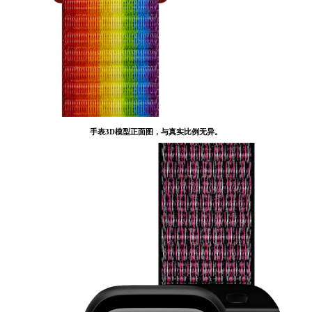
手表3D模型正面图，与真实比例无异。