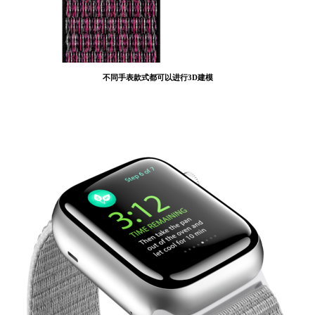
不同手表款式都可以进行3D建模