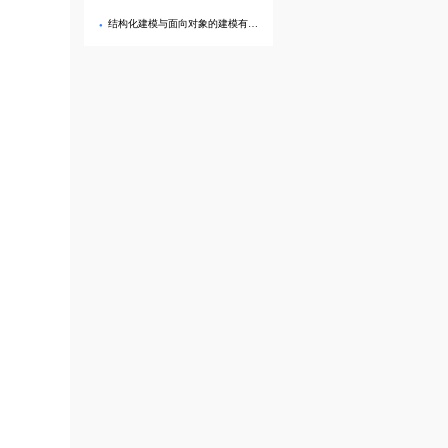
结构化建模与面向对象的建模有何不同？