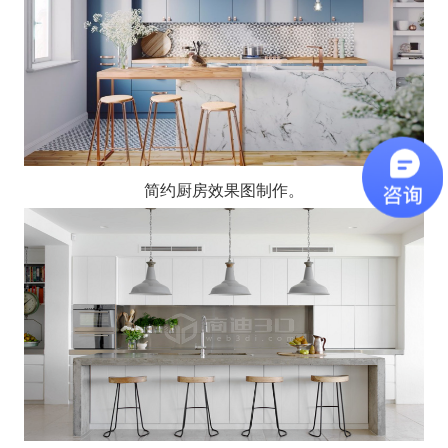
简约厨房效果图制作。