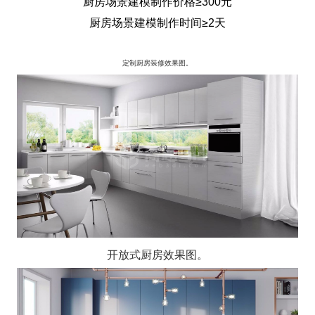
厨房场景建模制作价格≥300元
厨房场景建模制作时间≥2天
定制厨房装修效果图。
开放式厨房效果图。