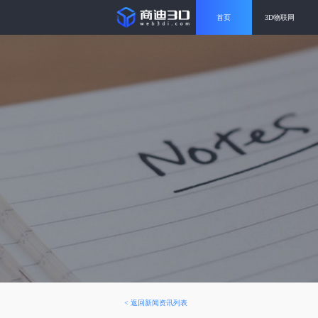
首页
3D物联网
<
返回新闻资讯列表