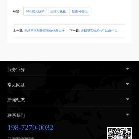
标签：
3d可视化技术
三维可视化
数据可视化
上一篇:
三维动画制作市场价格怎么样
下一篇:
虚拟现实技术vr可以做什么
服务业务
常见问题
新闻动态
联系我们
198-7270-0032
shangdi3d@163.com