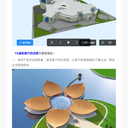
VR虚拟展厅的优势
主要体现在：
一、有利于提升品牌形象，提高客户信任程度，让客户快速便捷的了解企业，降低
企业营销成本。