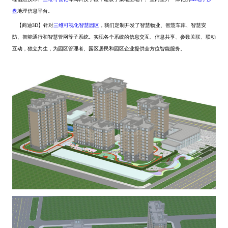
盘
地理信息平台。
【商迪3D】针对
三维可视化智慧园区
，我们定制开发了智慧物业、智慧车库、智慧安
防、智能通行和智慧管网等子系统。实现各个系统的信息交互、信息共享、参数关联、联动
互动，独立共生，为园区管理者、园区居民和园区企业提供全方位智能服务。