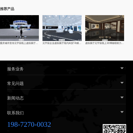
推荐产品
重庆城市宣传元宇宙线上虚拟展厅制作-vr企业|线上展馆|展厅
元宇宙企业虚拟展厅现代科技VR展厅制作
虚拟展厅元宇宙线上3D博物馆助力文化复兴
服务业务
常见问题
新闻动态
联系我们
198-7270-0032